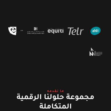
ما نقدمه
مجموعة حلولنا الرقمية
المتكاملة