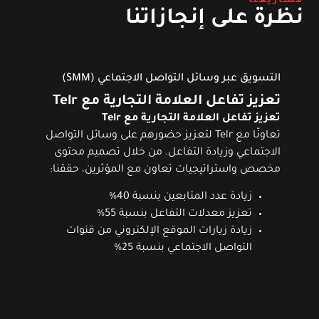
مشاريعنا
نظرة على إنجازاتنا
التسويق عبر وسائل التواصل الاجتماعي (SMM)
تعزيز تفاعل العلامة التجارية مع Telr
تعزيز تفاعل العلامة التجارية مع Telr
تعاونّا مع Telr لتعزيز حضورهم على وسائل التواصل
الاجتماعي وزيادة التفاعل. من خلال تصميم محتوى
مخصص واستراتيجيات تعاون مع المؤثرين، حققنا:
زيادة عدد المتابعين بنسبة 40%
تعزيز معدلات التفاعل بنسبة 55%
زيادة زيارات الموقع الإلكتروني من قنوات
التواصل الاجتماعي بنسبة 25%