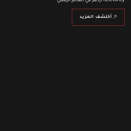
Relevancy ازدهر في العالم الرقمي
أكتشف المزيد