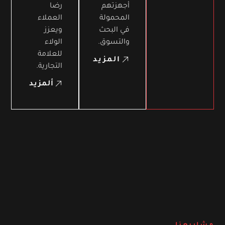
أجهزتهم
رضا
المحمولة
العملاء
في البحث
ويعزز
والتسوق.
الولاء
للعلامة
المزيد
التجارية.
ألمزيد